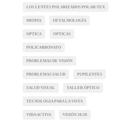
LOS LENTES POLARIZADOS POLAR-TEX
MIOPIA
OFTALMOLOGÍA
OPTICA
OPTICAS
POLICARBONATO
PROBLEMAS DE VISIÓN
PROBLEMAS SALUD
PUPILENTES
SALUD VISUAL
TALLER ÓPTICO
TECNOLOGIA PARA LA VISTA
VIDA ACTIVA
VISIÓN 20/20