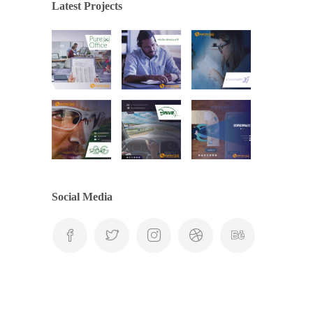
Latest Projects
Social Media