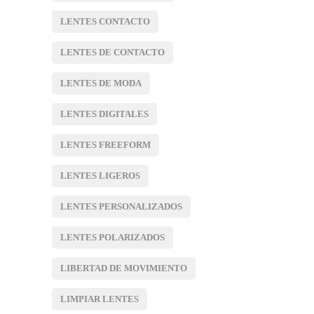
LENTES CONTACTO
LENTES DE CONTACTO
LENTES DE MODA
LENTES DIGITALES
LENTES FREEFORM
LENTES LIGEROS
LENTES PERSONALIZADOS
LENTES POLARIZADOS
LIBERTAD DE MOVIMIENTO
LIMPIAR LENTES