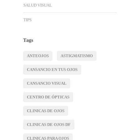
SALUD VISUAL
TIPS
Tags
ANTEOJOS
ASTIGMATISMO
CANSANCIO EN TUS OJOS
CANSANCIO VISUAL
CENTRO DE ÓPTICAS
CLINICAS DE OJOS
CLINICAS DE OJOS DF
CLINICAS PARA OJOS