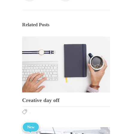
Related Posts
Creative day off
.
New