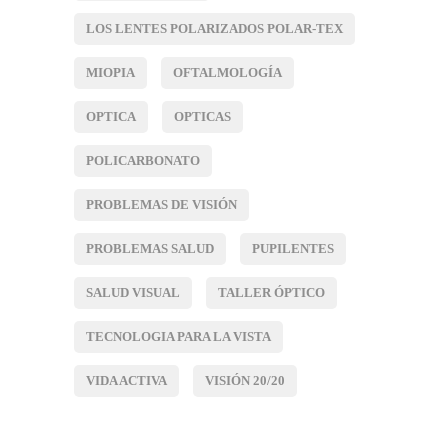
LOS LENTES POLARIZADOS POLAR-TEX
MIOPIA
OFTALMOLOGÍA
OPTICA
OPTICAS
POLICARBONATO
PROBLEMAS DE VISIÓN
PROBLEMAS SALUD
PUPILENTES
SALUD VISUAL
TALLER ÓPTICO
TECNOLOGIA PARA LA VISTA
VIDA ACTIVA
VISIÓN 20/20