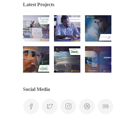
Latest Projects
Social Media