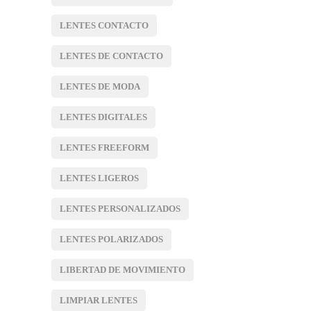
LENTES CONTACTO
LENTES DE CONTACTO
LENTES DE MODA
LENTES DIGITALES
LENTES FREEFORM
LENTES LIGEROS
LENTES PERSONALIZADOS
LENTES POLARIZADOS
LIBERTAD DE MOVIMIENTO
LIMPIAR LENTES