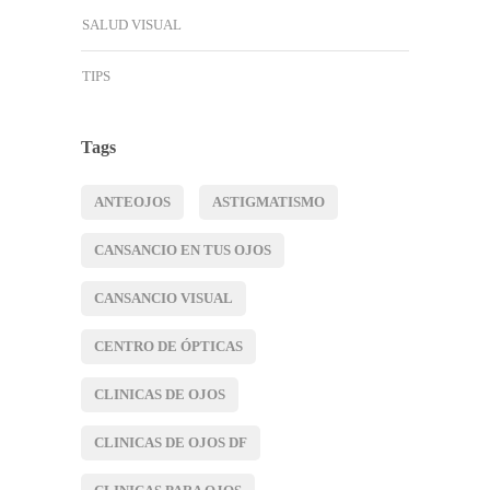
SALUD VISUAL
TIPS
Tags
ANTEOJOS
ASTIGMATISMO
CANSANCIO EN TUS OJOS
CANSANCIO VISUAL
CENTRO DE ÓPTICAS
CLINICAS DE OJOS
CLINICAS DE OJOS DF