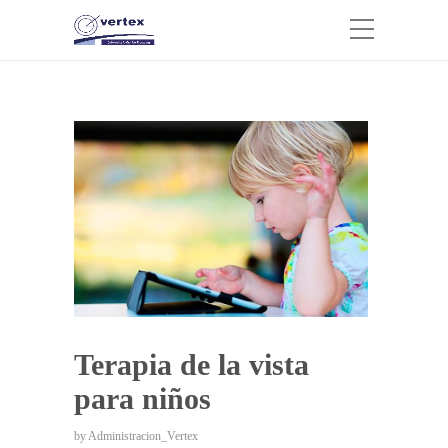
Terapia de la vista
para niños
by
Administracion_Vertex