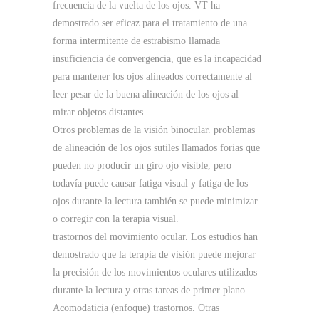
frecuencia de la vuelta de los ojos.
VT ha
demostrado ser eficaz para el tratamiento de una
forma intermitente de estrabismo llamada
insuficiencia de convergencia, que es la incapacidad
para mantener los ojos alineados correctamente al
leer pesar de la buena alineación de los ojos al
mirar objetos distantes.
Otros problemas de la visión binocular.
problemas
de alineación de los ojos sutiles llamados forias que
pueden no producir un giro ojo visible, pero
todavía puede causar fatiga visual y fatiga de los
ojos durante la lectura también se puede minimizar
o corregir con la terapia visual.
trastornos del movimiento ocular.
Los estudios han
demostrado que la terapia de visión puede mejorar
la precisión de los movimientos oculares utilizados
durante la lectura y otras tareas de primer plano.
Acomodaticia (enfoque) trastornos.
Otras