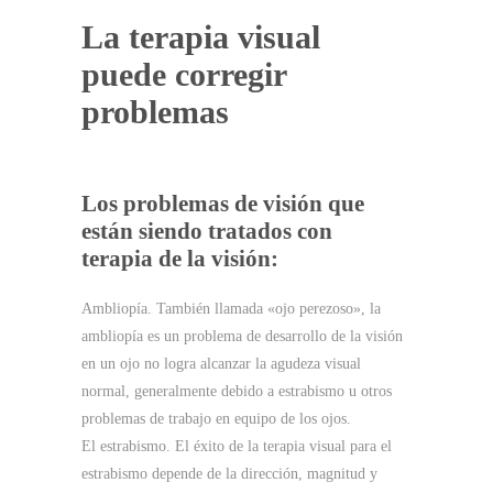
La terapia visual
puede corregir
problemas
Los problemas de visión que
están siendo tratados con
terapia de la visión:
Ambliopía.
También llamada «ojo perezoso», la
ambliopía es un problema de desarrollo de la visión
en un ojo no logra alcanzar la agudeza visual
normal, generalmente debido a estrabismo u otros
problemas de trabajo en equipo de los ojos.
El estrabismo.
El éxito de la terapia visual para el
estrabismo depende de la dirección, magnitud y