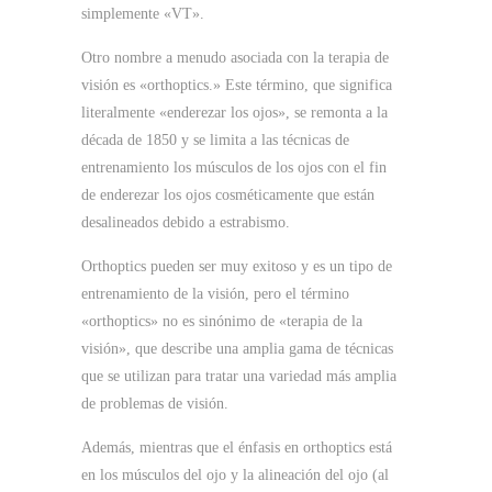
simplemente «VT».
Otro nombre a menudo asociada con la terapia de
visión es «orthoptics.»
Este término, que significa
literalmente «enderezar los ojos», se remonta a la
década de 1850 y se limita a las técnicas de
entrenamiento los músculos de los ojos con el fin
de enderezar los ojos cosméticamente que están
desalineados debido a estrabismo.
Orthoptics pueden ser muy exitoso y es un tipo de
entrenamiento de la visión, pero el término
«orthoptics» no es sinónimo de «terapia de la
visión», que describe una amplia gama de técnicas
que se utilizan para tratar una variedad más amplia
de problemas de visión.
Además, mientras que el énfasis en orthoptics está
en los músculos del ojo y la alineación del ojo (al