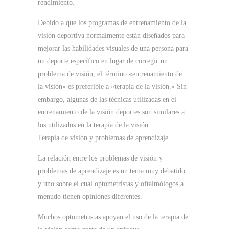
rendimiento.
Debido a que los programas de entrenamiento de la
visión deportiva normalmente están diseñados para
mejorar las habilidades visuales de una persona para
un deporte específico en lugar de corregir un
problema de visión, el término «entrenamiento de
la visión» es preferible a «terapia de la visión.»
Sin
embargo, algunas de las técnicas utilizadas en el
entrenamiento de la visión deportes son similares a
los utilizados en la terapia de la visión.
Terapia de visión y problemas de aprendizaje
La relación entre los problemas de visión y
problemas de aprendizaje es un tema muy debatido
y uno sobre el cual optometristas y oftalmólogos a
menudo tienen opiniones diferentes.
Muchos optometristas apoyan el uso de la terapia de