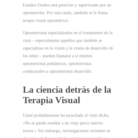
Estados Unidos está prescrito y supervisado por un
optometrista.
Por esta razón, también se le llama
terapia visual optométrica.
Optometristas especializados en el tratamiento de la
vista – especialmente aquellos que también se
especializan en la visión y la visión de desarrollo de
los niños – pueden llamarse a sí mismos
optometristas pediátricos, optometristas
conductuales u optometristas desarrollo.
La ciencia detrás de la
Terapia Visual
Usted probablemente ha escuchado el viejo dicho,
«No se puede enseñar a un viejo perro nuevos
trucos.»
Sin embargo, investigaciones recientes en