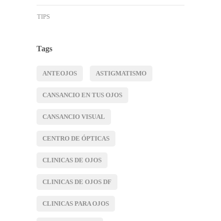
TIPS
Tags
ANTEOJOS
ASTIGMATISMO
CANSANCIO EN TUS OJOS
CANSANCIO VISUAL
CENTRO DE ÓPTICAS
CLINICAS DE OJOS
CLINICAS DE OJOS DF
CLINICAS PARA OJOS