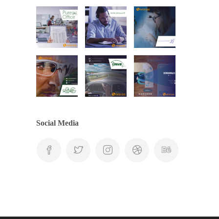
Social Media