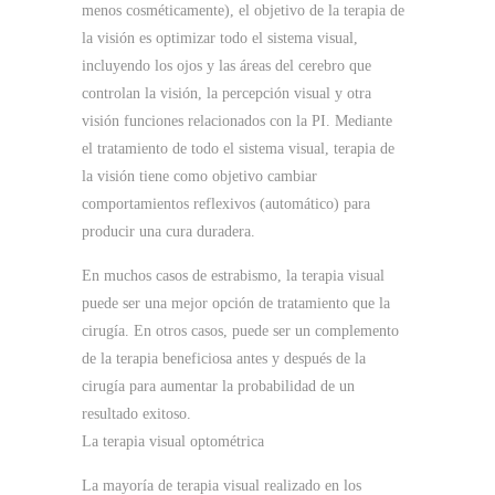
menos cosméticamente), el objetivo de la terapia de
la visión es optimizar todo el sistema visual,
incluyendo los ojos y las áreas del cerebro que
controlan la visión, la percepción visual y otra
visión
funciones relacionados con la PI.
Mediante
el tratamiento de todo el sistema visual, terapia de
la visión tiene como objetivo cambiar
comportamientos reflexivos (automático) para
producir una cura duradera.
En muchos casos de estrabismo, la terapia visual
puede ser una mejor opción de tratamiento que la
cirugía.
En otros casos, puede ser un complemento
de la terapia beneficiosa antes y después de la
cirugía para aumentar la probabilidad de un
resultado exitoso.
La terapia visual optométrica
La mayoría de terapia visual realizado en los