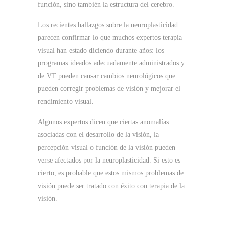
función, sino también la estructura del cerebro.
Los recientes hallazgos sobre la neuroplasticidad
parecen confirmar lo que muchos expertos terapia
visual han estado diciendo durante años: los
programas ideados adecuadamente administrados y
de VT pueden causar cambios neurológicos que
pueden corregir problemas de visión y mejorar el
rendimiento visual.
Algunos expertos dicen que ciertas anomalías
asociadas con el desarrollo de la visión, la
percepción visual o función de la visión pueden
verse afectados por la neuroplasticidad.
Si esto es
cierto, es probable que estos mismos problemas de
visión puede ser tratado con éxito con terapia de la
visión.