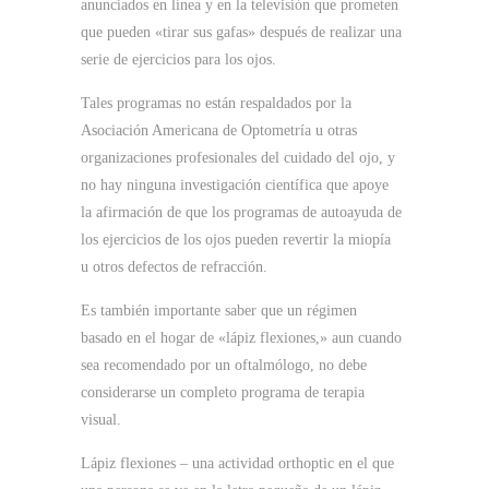
anunciados en línea y en la televisión que prometen
que pueden «tirar sus gafas» después de realizar una
serie de ejercicios para los ojos.
Tales programas no están respaldados por la
Asociación Americana de Optometría u otras
organizaciones profesionales del cuidado del ojo, y
no hay ninguna investigación científica que apoye
la afirmación de que los programas de autoayuda de
los ejercicios de los ojos pueden revertir la miopía
u otros defectos de refracción.
Es también importante saber que un régimen
basado en el hogar de «lápiz flexiones,» aun cuando
sea recomendado por un oftalmólogo, no debe
considerarse un completo programa de terapia
visual.
Lápiz flexiones – una actividad orthoptic en el que