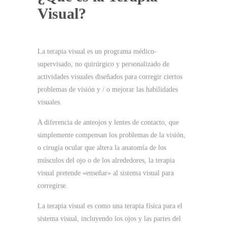
Visual?
La terapia visual
es un programa
médico
-
supervisado, no quirúrgico y personalizado
de
actividades
visuales diseñados
para corregir
ciertos
problemas de visión y / o
mejorar las habilidades
visuales.
A diferencia de anteojos y lentes de contacto, que
simplemente compensan los problemas de la visión,
o cirugía ocular que altera la anatomía de los
músculos del ojo o de los alrededores, la terapia
visual pretende «enseñar» al sistema visual para
corregirse.
La terapia visual es como una terapia física para el
sistema visual, incluyendo los ojos y las partes del