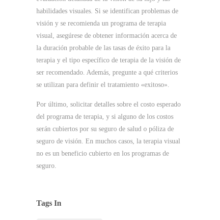
habilidades visuales.
Si se identifican problemas de
visión y se recomienda un programa de terapia
visual, asegúrese de obtener información acerca de
la duración probable de las tasas de éxito para la
terapia y el tipo específico de terapia de la visión de
ser recomendado.
Además, pregunte a qué criterios
se utilizan para definir el tratamiento «exitoso».
Por último, solicitar detalles sobre el costo esperado
del programa de terapia, y si alguno de los costos
serán cubiertos por su seguro de salud o póliza de
seguro de visión.
En muchos casos, la terapia visual
no es un beneficio cubierto en los programas de
seguro.
Tags In