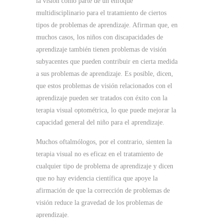
la visión como parte de un enfoque
multidisciplinario para el tratamiento de ciertos
tipos de problemas de aprendizaje.
Afirman que, en
muchos casos, los niños con discapacidades de
aprendizaje también tienen problemas de visión
subyacentes que pueden contribuir en cierta medida
a sus problemas de aprendizaje.
Es posible, dicen,
que estos problemas de visión relacionados con el
aprendizaje pueden ser tratados con éxito con la
terapia visual optométrica, lo que puede mejorar la
capacidad general del niño para el aprendizaje.
Muchos oftalmólogos, por el contrario, sienten la
terapia visual no es eficaz en el tratamiento de
cualquier tipo de problema de aprendizaje y dicen
que no hay evidencia científica que apoye la
afirmación de que la corrección de problemas de
visión reduce la gravedad de los problemas de
aprendizaje.