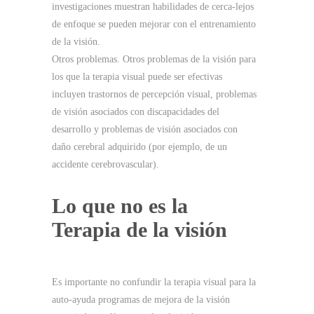
investigaciones muestran habilidades de cerca-lejos
de enfoque se pueden mejorar con el entrenamiento
de la visión.
Otros problemas.
Otros problemas de la visión para
los que la terapia visual puede ser efectivas
incluyen trastornos de percepción visual, problemas
de visión asociados con discapacidades del
desarrollo y problemas de visión asociados con
daño cerebral adquirido (por ejemplo, de un
accidente cerebrovascular).
Lo que no es la
Terapia de la visión
Es importante no confundir la terapia visual para la
auto-ayuda programas de mejora de la visión