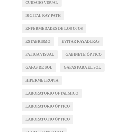
CUIDADO VISUAL
DIGITAL RAY PATH
ENFERMEDADES DE LOS OJOS
ESTABRISMO
EVITAR RAYADURAS
FATIGA VISUAL
GABINETE ÓPTICO
GAFAS DE SOL
GAFAS PARA EL SOL
HIPERMETROPIA
LABORATORIO OFTALMICO
LABORATORIO ÓPTICO
LABORATOTIO ÓPTICO