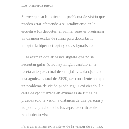
Los primeros pasos
Si cree que su hijo tiene un problema de visión que
pueden estar afectando a su rendimiento en la
escuela o los deportes, el primer paso es programar
un examen ocular de rutina para descartar la
miopía, la hipermetropía y / o astigmatismo.
Si el examen ocular básica sugiere que no se
necesitan gafas (o no hay ningún cambio en la
receta anteojos actual de su hijo), y cada ojo tiene
una agudeza visual de 20/20, ser conscientes de que
un problema de visión puede seguir existiendo.
La
carta de ojo utilizada en exámenes de rutina de
pruebas sólo la visión a distancia de una persona y
no pone a prueba todos los aspectos críticos de
rendimiento visual.
Para un análisis exhaustivo de la visión de su hijo,