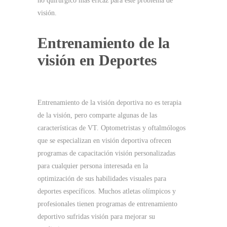
no quirúrgico más eficaz para este problema de
visión.
Entrenamiento de la
visión en Deportes
Entrenamiento de la visión deportiva no es terapia
de la visión, pero comparte algunas de las
características de VT.
Optometristas y oftalmólogos
que se especializan en visión deportiva ofrecen
programas de capacitación visión personalizadas
para cualquier persona interesada en la
optimización de sus habilidades visuales para
deportes específicos.
Muchos atletas olímpicos y
profesionales tienen programas de entrenamiento
deportivo sufridas visión para mejorar su