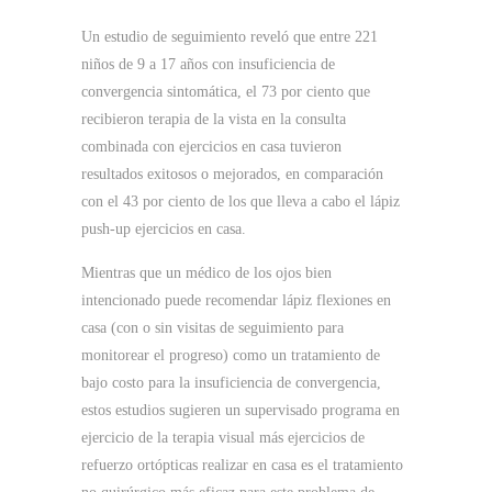
Un estudio de seguimiento reveló que entre 221
niños de 9 a 17 años con insuficiencia de
convergencia sintomática, el 73 por ciento que
recibieron terapia de la vista en la consulta
combinada con ejercicios en casa tuvieron
resultados exitosos o mejorados, en comparación
con el 43 por ciento de los que lleva a cabo el lápiz
push-up
ejercicios en casa.
Mientras que un médico de los ojos bien
intencionado puede recomendar lápiz flexiones en
casa (con o sin visitas de seguimiento para
monitorear el progreso) como un tratamiento de
bajo costo para la insuficiencia de convergencia,
estos estudios sugieren un supervisado programa en
ejercicio de la terapia visual más
ejercicios de
refuerzo ortópticas realizar en casa es el tratamiento