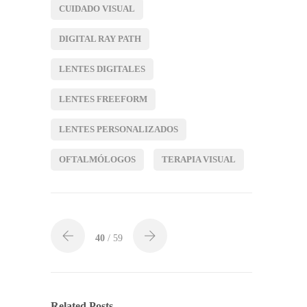
CUIDADO VISUAL
DIGITAL RAY PATH
LENTES DIGITALES
LENTES FREEFORM
LENTES PERSONALIZADOS
OFTALMÓLOGOS
TERAPIA VISUAL
40
/ 59
Related Posts