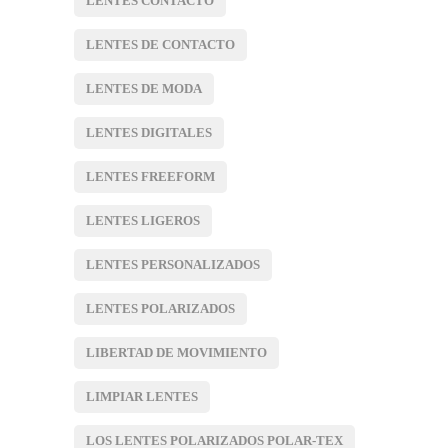
LENTES CONTACTO
LENTES DE CONTACTO
LENTES DE MODA
LENTES DIGITALES
LENTES FREEFORM
LENTES LIGEROS
LENTES PERSONALIZADOS
LENTES POLARIZADOS
LIBERTAD DE MOVIMIENTO
LIMPIAR LENTES
LOS LENTES POLARIZADOS POLAR-TEX