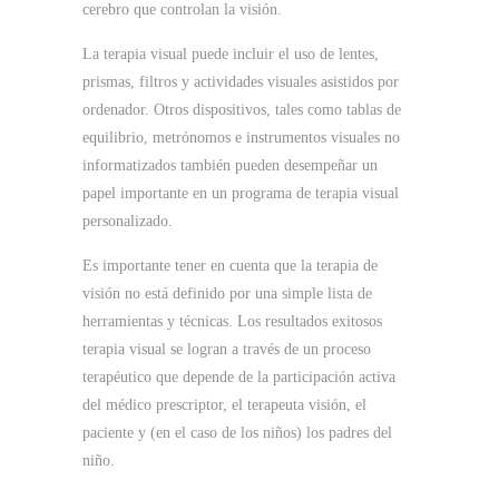
cerebro que controlan la visión.
La terapia visual puede incluir el uso de lentes,
prismas, filtros y actividades visuales asistidos por
ordenador.
Otros dispositivos, tales como tablas de
equilibrio, metrónomos e instrumentos visuales no
informatizados también pueden desempeñar un
papel importante en un programa de terapia visual
personalizado.
Es importante tener en cuenta que la terapia de
visión no está definido por una simple lista de
herramientas y técnicas.
Los resultados exitosos
terapia visual se logran a través de un proceso
terapéutico que depende de la participación activa
del médico prescriptor, el terapeuta visión, el
paciente y (en el caso de los niños) los padres del
niño.