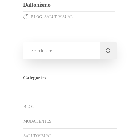
Daltonismo
BLOG
,
SALUD VISUAL
Categories
.
BLOG
MODA LENTES
SALUD VISUAL