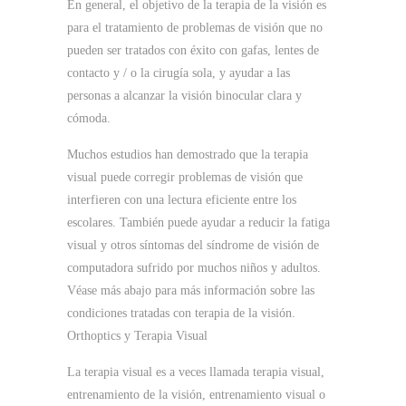
En general, el objetivo de la terapia de la visión es
para el tratamiento de problemas de visión que no
pueden ser tratados con éxito con gafas, lentes de
contacto y / o la cirugía sola, y ayudar a las
personas a alcanzar la visión binocular clara y
cómoda.
Muchos estudios han demostrado que la terapia
visual puede corregir problemas de visión que
interfieren con una lectura eficiente entre los
escolares.
También puede ayudar a reducir la fatiga
visual y otros síntomas del síndrome de visión de
computadora sufrido por muchos niños y adultos.
Véase más abajo para más información sobre las
condiciones tratadas con terapia de la visión.
Orthoptics y Terapia Visual
La terapia visual es a veces llamada terapia visual,
entrenamiento de la visión, entrenamiento visual o