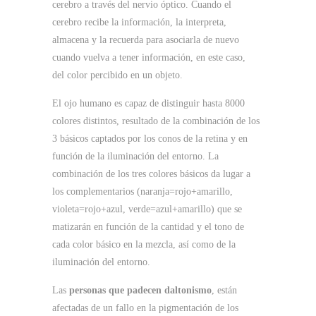
cerebro a través del nervio óptico. Cuando el
cerebro recibe la información, la interpreta,
almacena y la recuerda para asociarla de nuevo
cuando vuelva a tener información, en este caso,
del color percibido en un objeto.
El ojo humano es capaz de distinguir hasta 8000
colores distintos, resultado de la combinación de los
3 básicos captados por los conos de la retina y en
función de la iluminación del entorno. La
combinación de los tres colores básicos da lugar a
los complementarios (naranja=rojo+amarillo,
violeta=rojo+azul, verde=azul+amarillo) que se
matizarán en función de la cantidad y el tono de
cada color básico en la mezcla, así como de la
iluminación del entorno.
Las
personas que padecen daltonismo
, están
afectadas de un fallo en la pigmentación de los