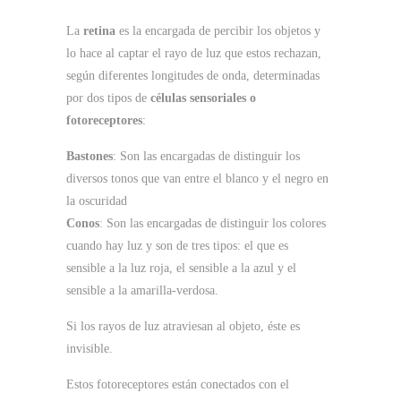
La
retina
es la encargada de percibir los objetos y
lo hace al captar el rayo de luz que estos rechazan,
según diferentes longitudes de onda, determinadas
por dos tipos de
células sensoriales o
fotoreceptores
:
Bastones
: Son las encargadas de distinguir los
diversos tonos que van entre el blanco y el negro en
la oscuridad
Conos
: Son las encargadas de distinguir los colores
cuando hay luz y son de tres tipos: el que es
sensible a la luz roja, el sensible a la azul y el
sensible a la amarilla-verdosa.
Si los rayos de luz atraviesan al objeto, éste es
invisible.
Estos fotoreceptores están conectados con el