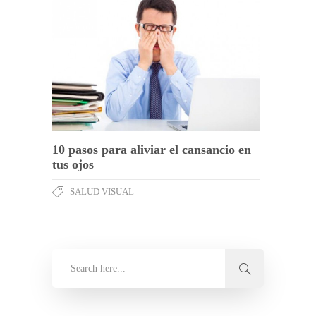
10 pasos para aliviar el cansancio en
tus ojos
SALUD VISUAL