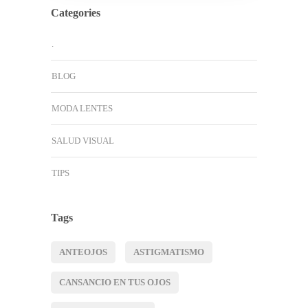
Categories
.
BLOG
MODA LENTES
SALUD VISUAL
TIPS
Tags
ANTEOJOS
ASTIGMATISMO
CANSANCIO EN TUS OJOS