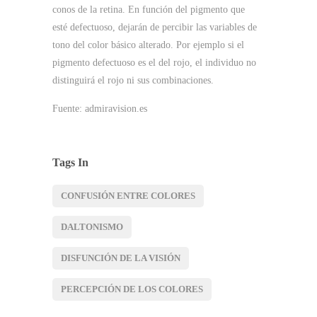
conos de la retina. En función del pigmento que
esté defectuoso, dejarán de percibir las variables de
tono del color básico alterado. Por ejemplo si el
pigmento defectuoso es el del rojo, el individuo no
distinguirá el rojo ni sus combinaciones.
Fuente: admiravision.es
Tags In
CONFUSIÓN ENTRE COLORES
DALTONISMO
DISFUNCIÓN DE LA VISIÓN
PERCEPCIÓN DE LOS COLORES