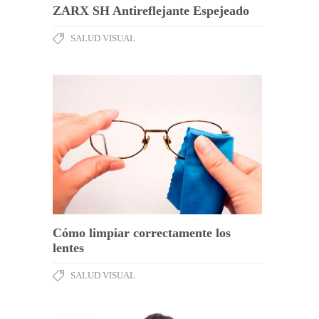
ZARX SH Antireflejante Espejeado
SALUD VISUAL
Cómo limpiar correctamente los
lentes
SALUD VISUAL