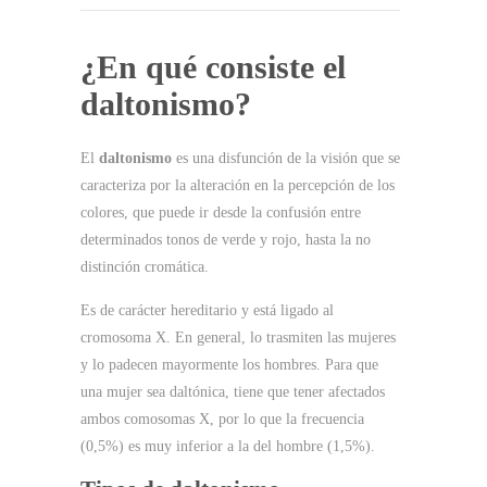
¿En qué consiste el
daltonismo?
El
daltonismo
es una disfunción de la visión que se
caracteriza por la alteración en la percepción de los
colores, que puede ir desde la confusión entre
determinados tonos de verde y rojo, hasta la no
distinción cromática.
Es de carácter hereditario y está ligado al
cromosoma X. En general, lo trasmiten las mujeres
y lo padecen mayormente los hombres. Para que
una mujer sea daltónica, tiene que tener afectados
ambos comosomas X, por lo que la frecuencia
(0,5%) es muy inferior a la del hombre (1,5%).