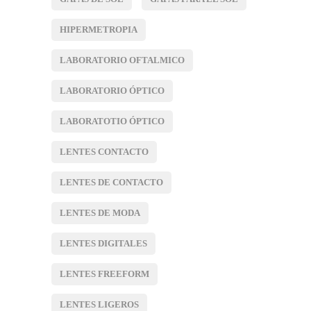
HIPERMETROPIA
LABORATORIO OFTALMICO
LABORATORIO ÓPTICO
LABORATOTIO ÓPTICO
LENTES CONTACTO
LENTES DE CONTACTO
LENTES DE MODA
LENTES DIGITALES
LENTES FREEFORM
LENTES LIGEROS