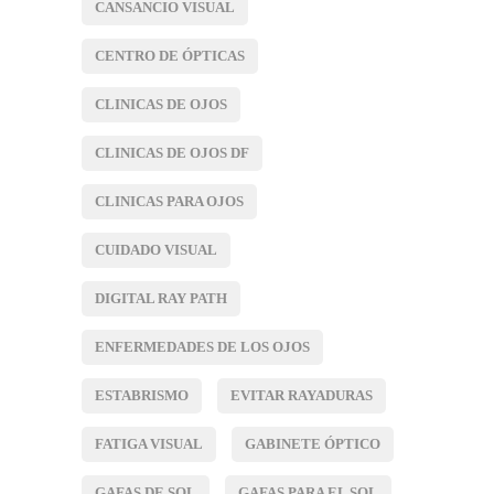
CANSANCIO VISUAL
CENTRO DE ÓPTICAS
CLINICAS DE OJOS
CLINICAS DE OJOS DF
CLINICAS PARA OJOS
CUIDADO VISUAL
DIGITAL RAY PATH
ENFERMEDADES DE LOS OJOS
ESTABRISMO
EVITAR RAYADURAS
FATIGA VISUAL
GABINETE ÓPTICO
GAFAS DE SOL
GAFAS PARA EL SOL