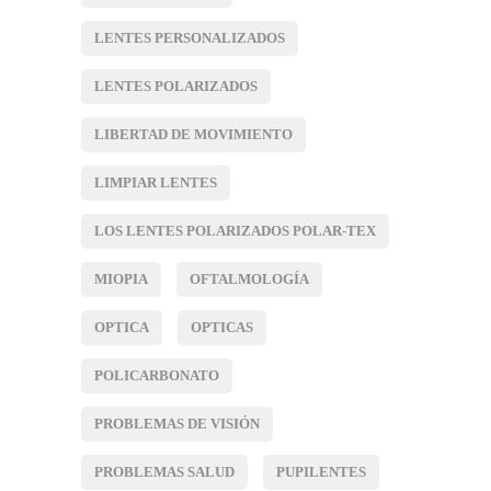
LENTES PERSONALIZADOS
LENTES POLARIZADOS
LIBERTAD DE MOVIMIENTO
LIMPIAR LENTES
LOS LENTES POLARIZADOS POLAR-TEX
MIOPIA
OFTALMOLOGÍA
OPTICA
OPTICAS
POLICARBONATO
PROBLEMAS DE VISIÓN
PROBLEMAS SALUD
PUPILENTES