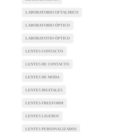
LABORATORIO OFTALMICO
LABORATORIO ÓPTICO
LABORATOTIO ÓPTICO
LENTES CONTACTO
LENTES DE CONTACTO
LENTES DE MODA
LENTES DIGITALES
LENTES FREEFORM
LENTES LIGEROS
LENTES PERSONALIZADOS