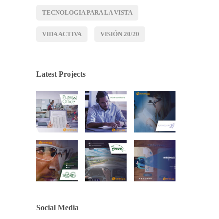
TECNOLOGIA PARA LA VISTA
VIDA ACTIVA
VISIÓN 20/20
Latest Projects
Social Media