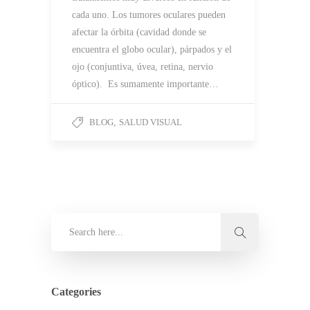
cada uno. Los tumores oculares pueden
afectar la órbita (cavidad donde se
encuentra el globo ocular), párpados y el
ojo (conjuntiva, úvea, retina, nervio
óptico). Es sumamente importante…
BLOG
,
SALUD VISUAL
Categories