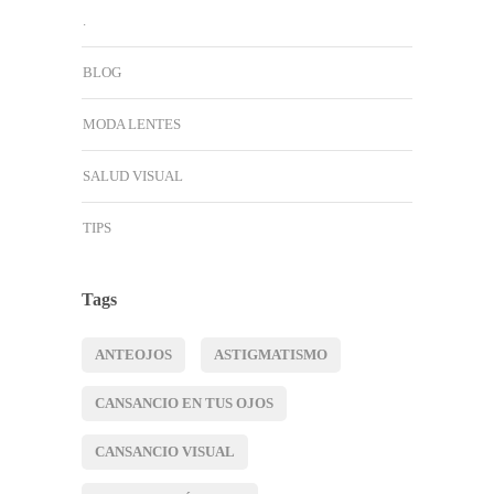
.
BLOG
MODA LENTES
SALUD VISUAL
TIPS
Tags
ANTEOJOS
ASTIGMATISMO
CANSANCIO EN TUS OJOS
CANSANCIO VISUAL