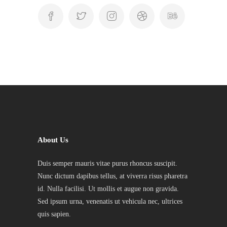
About Us
Duis semper mauris vitae purus rhoncus suscipit.
Nunc dictum dapibus tellus, at viverra risus pharetra
id. Nulla facilisi. Ut mollis et augue non gravida.
Sed ipsum urna, venenatis ut vehicula nec, ultrices
quis sapien.