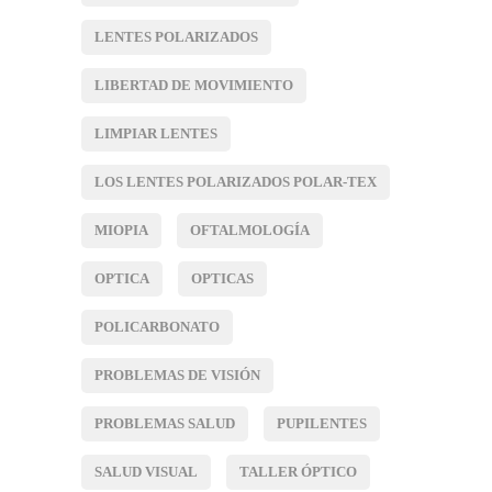
LENTES POLARIZADOS
LIBERTAD DE MOVIMIENTO
LIMPIAR LENTES
LOS LENTES POLARIZADOS POLAR-TEX
MIOPIA
OFTALMOLOGÍA
OPTICA
OPTICAS
POLICARBONATO
PROBLEMAS DE VISIÓN
PROBLEMAS SALUD
PUPILENTES
SALUD VISUAL
TALLER ÓPTICO