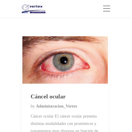
Cáncel ocular
by
Administracion_Vertex
Cáncer ocular El cáncer ocular presenta
distintas modalidades con pronósticos y
tratamientos muy diversos en función de