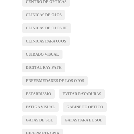
CENTRO DE ÓPTICAS
CLINICAS DE OJOS
CLINICAS DE OJOS DF
CLINICAS PARA OJOS
CUIDADO VISUAL
DIGITAL RAY PATH
ENFERMEDADES DE LOS OJOS
ESTABRISMO
EVITAR RAYADURAS
FATIGA VISUAL
GABINETE ÓPTICO
GAFAS DE SOL
GAFAS PARA EL SOL
HIPERMETROPIA