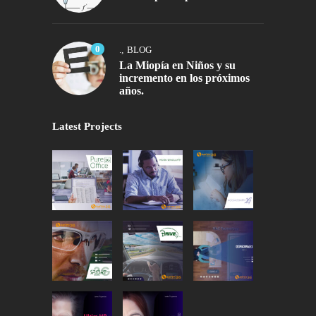
0
.
,
BLOG
La Miopía en Niños y su
incremento en los próximos
años.
Latest Projects