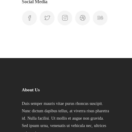
Social Media
About Us
Duis semper mauris vitae purus rhoncus suscipit.
Nunc dictum dapibus tellus, at viverra risus pharetra
id. Nulla facilisi. Ut mollis et augue non gravida.
Sed ipsum urna, venenatis ut vehicula nec, ultrices