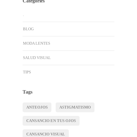
Categories
.
BLOG
MODA LENTES
SALUD VISUAL
TIPS
Tags
ANTEOJOS
ASTIGMATISMO
CANSANCIO EN TUS OJOS
CANSANCIO VISUAL