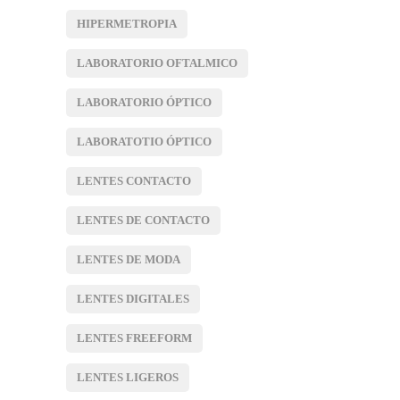
HIPERMETROPIA
LABORATORIO OFTALMICO
LABORATORIO ÓPTICO
LABORATOTIO ÓPTICO
LENTES CONTACTO
LENTES DE CONTACTO
LENTES DE MODA
LENTES DIGITALES
LENTES FREEFORM
LENTES LIGEROS