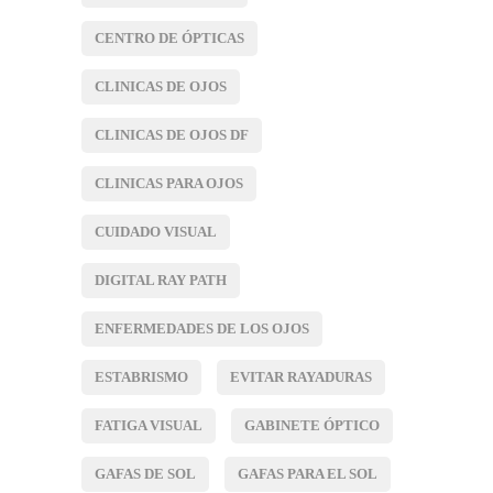
CENTRO DE ÓPTICAS
CLINICAS DE OJOS
CLINICAS DE OJOS DF
CLINICAS PARA OJOS
CUIDADO VISUAL
DIGITAL RAY PATH
ENFERMEDADES DE LOS OJOS
ESTABRISMO
EVITAR RAYADURAS
FATIGA VISUAL
GABINETE ÓPTICO
GAFAS DE SOL
GAFAS PARA EL SOL