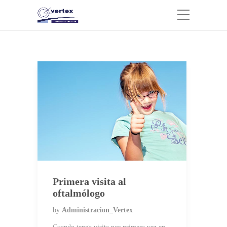
Primera visita al
oftalmólogo
by
Administracion_Vertex