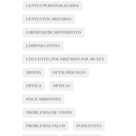
LENTES PERSONALIZADOS
LENTES POLARIZADOS
LIBERTAD DE MOVIMIENTO
LIMPIAR LENTES
LOS LENTES POLARIZADOS POLAR-TEX
MIOPIA
OFTALMOLOGÍA
OPTICA
OPTICAS
POLICARBONATO
PROBLEMAS DE VISIÓN
PROBLEMAS SALUD
PUPILENTES