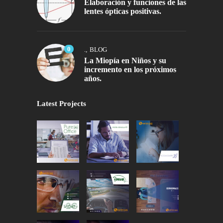
Elaboración y funciones de las
lentes ópticas positivas.
0
.
,
BLOG
La Miopía en Niños y su
incremento en los próximos
años.
Latest Projects